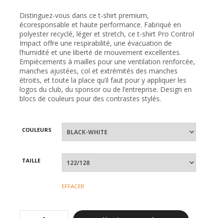
Distinguez-vous dans ce t-shirt premium,
écoresponsable et haute performance. Fabriqué en
polyester recyclé, léger et stretch, ce t-shirt Pro Control
Impact offre une respirabilité, une évacuation de
l’humidité et une liberté de mouvement excellentes.
Empiècements à mailles pour une ventilation renforcée,
manches ajustées, col et extrémités des manches
étroits, et toute la place qu’il faut pour y appliquer les
logos du club, du sponsor ou de l’entreprise. Design en
blocs de couleurs pour des contrastes stylés.
COULEURS
TAILLE
EFFACER