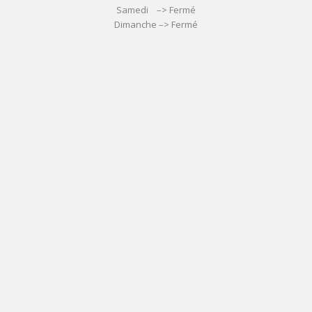
Samedi –> Fermé
Dimanche –> Fermé