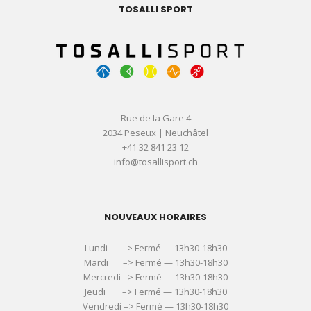
TOSALLI SPORT
Rue de la Gare 4
2034 Peseux | Neuchâtel
+41 32 841 23 12
info@tosallisport.ch
NOUVEAUX HORAIRES
Lundi –> Fermé — 13h30-18h30
Mardi –> Fermé — 13h30-18h30
Mercredi –> Fermé — 13h30-18h30
Jeudi –> Fermé — 13h30-18h30
Vendredi –> Fermé — 13h30-18h30