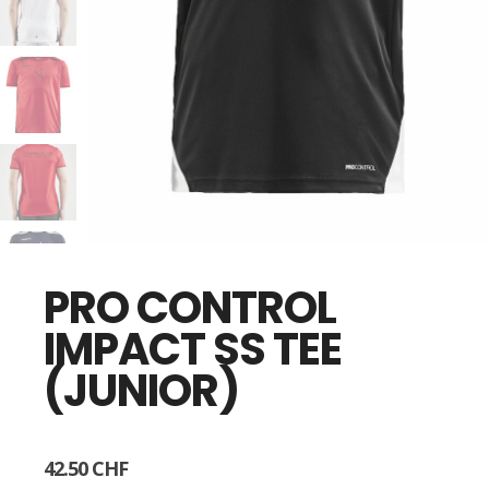
PRO CONTROL
IMPACT SS TEE
(JUNIOR)
42.50
CHF