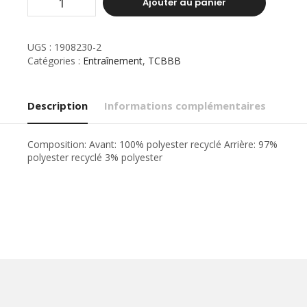
Ajouter au panier
UGS :
1908230-2
Catégories :
Entraînement
,
TCBBB
Description
Informations complémentaires
Composition: Avant: 100% polyester recyclé Arrière: 97%
polyester recyclé 3% polyester