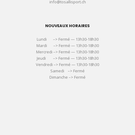
info@tosallisport.ch
NOUVEAUX HORAIRES
Lundi –> Fermé — 13h30-18h30
Mardi –> Fermé — 13h30-18h30
Mercredi –> Fermé — 13h30-18h30
Jeudi –> Fermé — 13h30-18h30
Vendredi –> Fermé — 13h30-18h30
Samedi –> Fermé
Dimanche –> Fermé