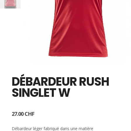
DÉBARDEUR RUSH
SINGLET W
27.00
CHF
Débardeur léger fabriqué dans une matière