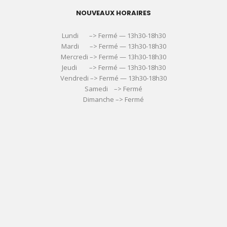
NOUVEAUX HORAIRES
Lundi –> Fermé — 13h30-18h30
Mardi –> Fermé — 13h30-18h30
Mercredi –> Fermé — 13h30-18h30
Jeudi –> Fermé — 13h30-18h30
Vendredi –> Fermé — 13h30-18h30
Samedi –> Fermé
Dimanche –> Fermé