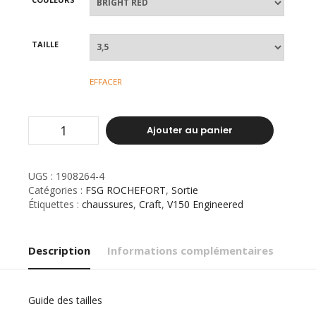
TAILLE
EFFACER
Ajouter au panier
UGS :
1908264-4
Catégories :
FSG ROCHEFORT
,
Sortie
Étiquettes :
chaussures
,
Craft
,
V150 Engineered
Description
Informations complémentaires
Guide des tailles