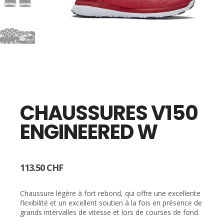
CHAUSSURES V150
ENGINEERED W
113.50
CHF
Chaussure légère à fort rebond, qui offre une excellente
flexibilité et un excellent soutien à la fois en présence de
grands intervalles de vitesse et lors de courses de fond.