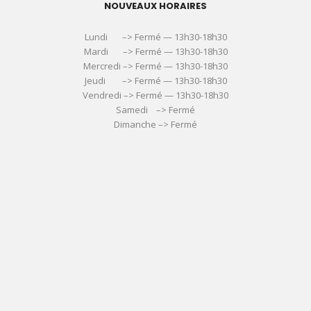
NOUVEAUX HORAIRES
Lundi –> Fermé — 13h30-18h30
Mardi –> Fermé — 13h30-18h30
Mercredi –> Fermé — 13h30-18h30
Jeudi –> Fermé — 13h30-18h30
Vendredi –> Fermé — 13h30-18h30
Samedi –> Fermé
Dimanche –> Fermé