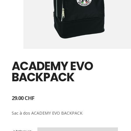
ACADEMY EVO
BACKPACK
29.00
CHF
Sac à dos ACADEMY EVO BACKPACK