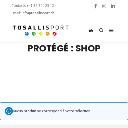
Contacts +41 32 841 23 12 ·
Email:
info@tosallisport.ch
PROTÉGÉ : SHOP
Aucun produit ne correspond à votre sélection.