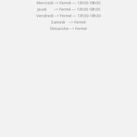
Mercredi –> Fermé — 13h30-18h30
Jeudi –> Fermé — 13h30-18h30
Vendredi –> Fermé — 13h30-18h30
Samedi –> Fermé
Dimanche –> Fermé