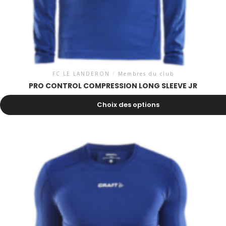
FC LE LANDERON
/
Membres du club
PRO CONTROL COMPRESSION LONG SLEEVE JR
31.00
CHF
Choix des options