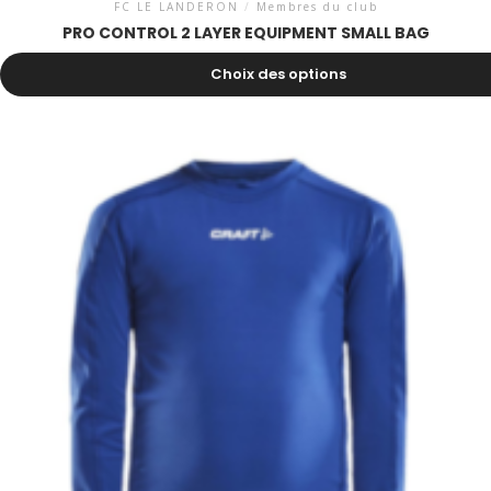
FC LE LANDERON
/
Membres du club
PRO CONTROL 2 LAYER EQUIPMENT SMALL BAG
47.00
CHF
Choix des options