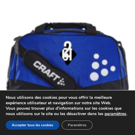
Nous utilisons des cookies pour vous offrir la meilleure
expérience utilisateur et navigation sur notre site Web.
Vous pouvez trouver plus d'informations sur les cookies que
nous utilisons sur le site ou les désactiver dans les
paramètres
.
Accepter tous les cookies
Paramètres