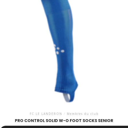
FC LE LANDERON
/
Membres du club
PRO CONTROL SOLID W-O FOOT SOCKS SENIOR