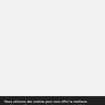
Nous utilisons des cookies pour vous offrir la meilleure