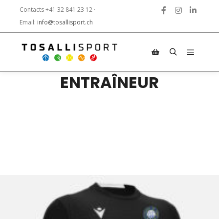
Contacts +41 32 841 23 12 ·
Email:
info@tosallisport.ch
ENTRAÎNEUR