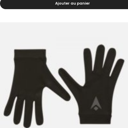
15.40
CHF
Ajouter au panier