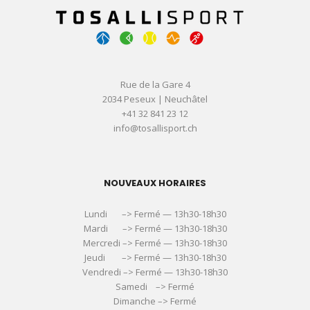
Rue de la Gare 4
2034 Peseux | Neuchâtel
+41 32 841 23 12
info@tosallisport.ch
NOUVEAUX HORAIRES
Lundi –> Fermé — 13h30-18h30
Mardi –> Fermé — 13h30-18h30
Mercredi –> Fermé — 13h30-18h30
Jeudi –> Fermé — 13h30-18h30
Vendredi –> Fermé — 13h30-18h30
Samedi –> Fermé
Dimanche –> Fermé