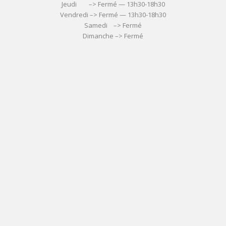
Jeudi –> Fermé — 13h30-18h30
Vendredi –> Fermé — 13h30-18h30
Samedi –> Fermé
Dimanche –> Fermé