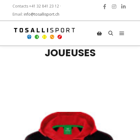
Contacts +41 32 841 23 12 ·
Email:
info@tosallisport.ch
JOUEUSES